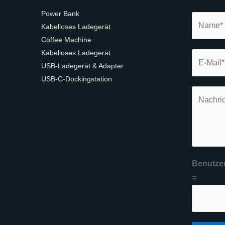
Power Bank
Kabelloses Ladegerät
Coffee Machine
Kabelloses Ladegerät
USB-Ladegerät & Adapter
USB-C-Dockingstation
Benutzer
=