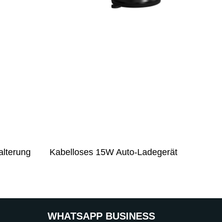
alterung
Kabelloses 15W Auto-Ladegerät
WHATSAPP BUSINESS