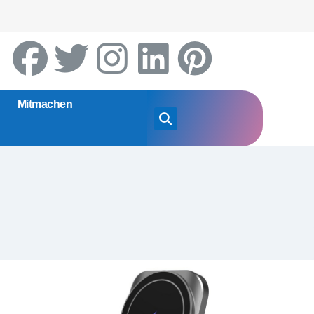
Mitmachen