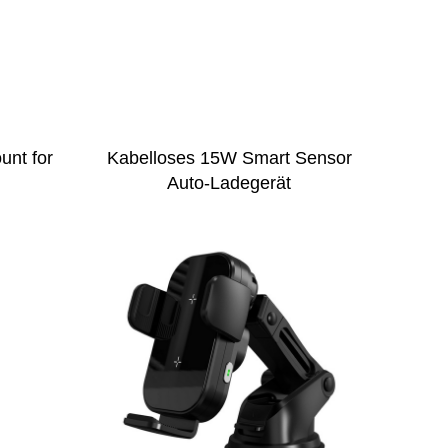
unt for
Kabelloses 15W Smart Sensor
Auto-Ladegerät