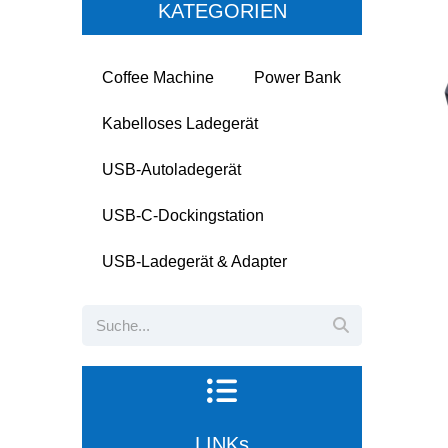
KATEGORIEN
Coffee Machine
Power Bank
Kabelloses Ladegerät
USB-Autoladegerät
USB-C-Dockingstation
USB-Ladegerät & Adapter
LINKs