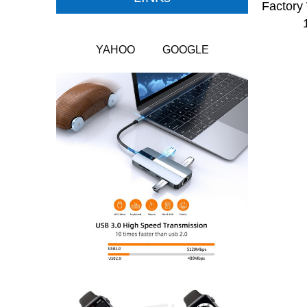
Factory
YAHOO
GOOGLE