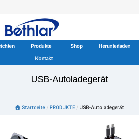
ichten
Produkte
Shop
Herunterladen
Kontakt
USB-Autoladegerät
Startseite
/
PRODUKTE
/
USB-Autoladegerät