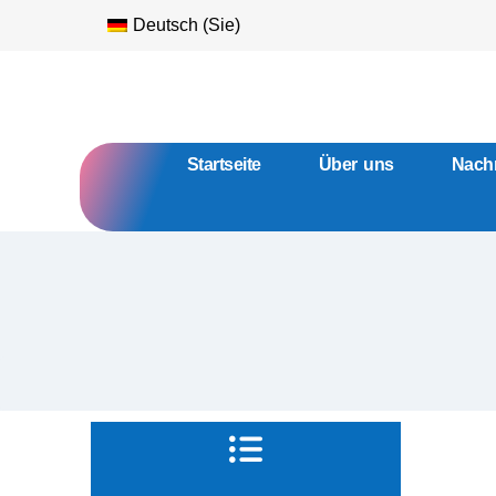
Deutsch (Sie)
Startseite
Über uns
Nachr