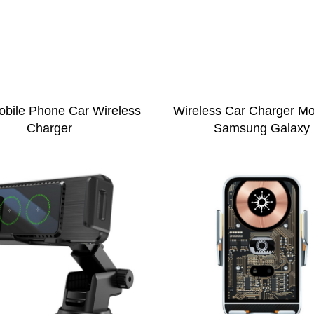
bile Phone Car Wireless
Wireless Car Charger Mo
Charger
Samsung Galaxy