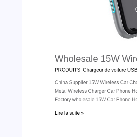
Wholesale 15W Wir
PRODUITS
,
Chargeur de voiture US
China Supplier 15W Wireless Car Ch
Metal Wireless Charger Car Phone Hol
Factory wholesale 15W Car Phone Ho
Lire la suite »