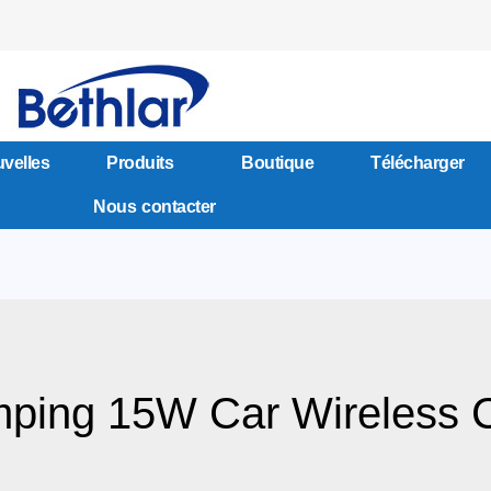
velles
Produits
Boutique
Télécharger
Nous contacter
mping 15W Car Wireless 