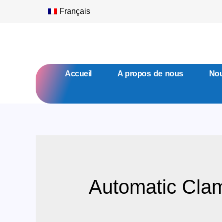
Français
Accueil
A propos de nous
Nou
Automatic Cla