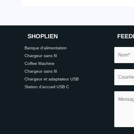
SHOP
LIEN
FEED
Banque d'alimentation
Chargeur sans fil
Coffee Machine
Chargeur sans fil
Chargeur et adaptateur USB
Station d'accueil USB C